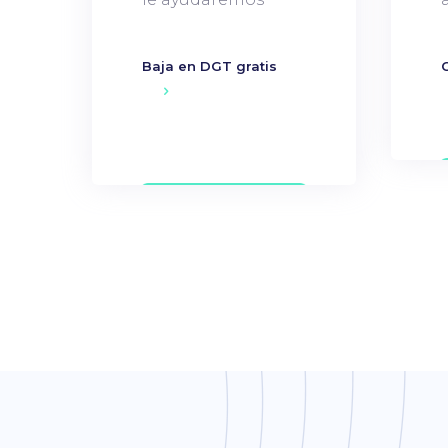
Baja en DGT gratis