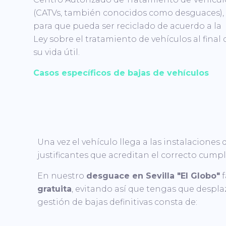
(CATVs, también conocidos como desguaces),
para que pueda ser reciclado de acuerdo a la
Ley sobre el tratamiento de vehículos al final 
su vida útil.
Casos específicos de bajas de vehículos
Una vez el vehículo llega a las instalaciones 
justificantes que acreditan el correcto cum
En nuestro
desguace en Sevilla "El Globo"
f
gratuita
, evitando así que tengas que despla
gestión de bajas definitivas consta de: