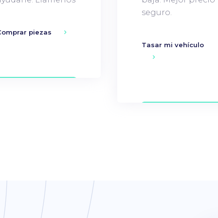
seguro.
Comprar piezas
Tasar mi vehículo