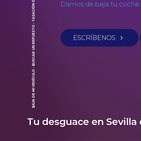
BAJA DE MI VEHÍCULO - BUSCAR UN REPUESTO - TASACIÓN DE COCHES
Damos de baja tu coche e
ESCRÍBENOS
Tu desguace en Sevilla d